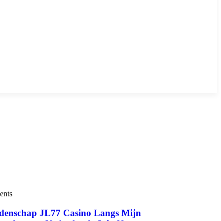
ents
denschap JL77 Casino Langs Mijn