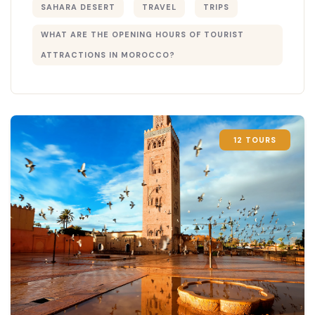
SAHARA DESERT
TRAVEL
TRIPS
WHAT ARE THE OPENING HOURS OF TOURIST
ATTRACTIONS IN MOROCCO?
12 TOURS