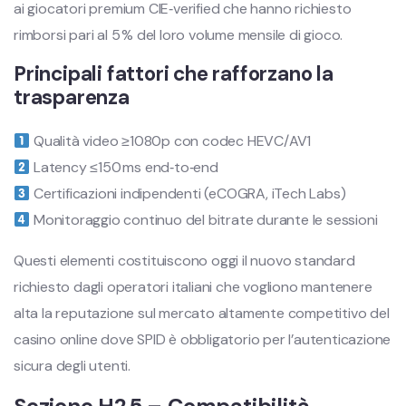
ai giocatori premium CIE‑verified che hanno richiesto
rimborsi pari al 5 % del loro volume mensile di gioco.
Principali fattori che rafforzano la
trasparenza
Qualità video ≥1080p con codec HEVC/AV1
Latency ≤150 ms end‑to‑end
Certificazioni indipendenti (eCOGRA, iTech Labs)
Monitoraggio continuo del bitrate durante le sessioni
Questi elementi costituiscono oggi il nuovo standard
richiesto dagli operatori italiani che vogliono mantenere
alta la reputazione sul mercato altamente competitivo del
casino online dove SPID è obbligatorio per l’autenticazione
sicura degli utenti.
Sezione H2 5 – Compatibilità