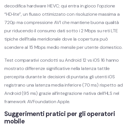
decodifica hardware HEVC; qui entra in gioco l’opzione
“HD‑lite”, un flusso ottimizzato con risoluzione massima a
720p ma compressione AV1 che mantiene buona qualità
pur riducendo il consumo dati sotto i 2 Mbps su reti LTE
tipiche dell’Italia meridionale dove la copertura può
scendere al 15 Mbps medio mensile per utente domestico.
Test comparativi condotti su Android 12 vs iOS 16 hanno
mostrato differenze significative nella latenza tattile
percepita durante le decisioni di puntata: gli utenti iOS
registrano una latenza media inferiore (70 ms) rispetto ad
Android (95 ms) grazie all’integrazione nativa dell’HLS nel
framework AVFoundation Apple.
Suggerimenti pratici per gli operatori
mobile