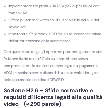
Implementare tre profili ABR (360p/720p/1080p) con
fallback AV1
Offrire pulsante “Switch to HD-lite” visibile nella UI del
tavolo live
Monitorare KPI latency <100 ms su touchscreen prima
dell’autorizzazione della scommessa
Con queste strategie gli operatori possono garantire una
fruizione fluida sia su PC sia su smartphone senza
compromettere le funzioni critiche legate ai pagamenti
ADM immediatamente disponibili tramite wallet integrati
nelle app mobile certificati CIE/SPID.
Sezione H2 6 – Sfide normative e
requisiti di licenza legati alla qualità
video – (≈ 290 parole)