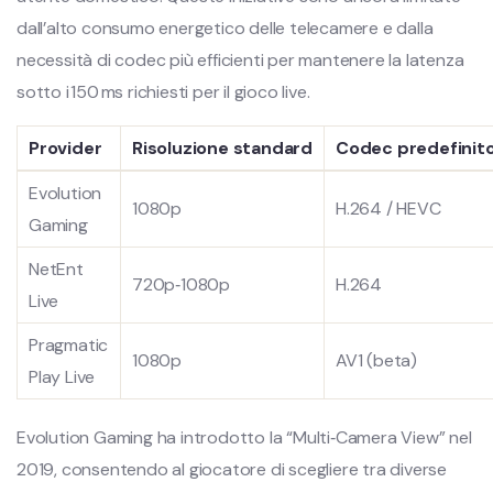
dall’alto consumo energetico delle telecamere e dalla
necessità di codec più efficienti per mantenere la latenza
sotto i 150 ms richiesti per il gioco live.
Provider
Risoluzione standard
Codec predefinit
Evolution
1080p
H.264 / HEVC
Gaming
NetEnt
720p‑1080p
H.264
Live
Pragmatic
1080p
AV1 (beta)
Play Live
Evolution Gaming ha introdotto la “Multi‑Camera View” nel
2019, consentendo al giocatore di scegliere tra diverse