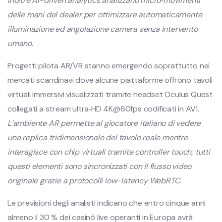
Inoltre AI-driven analytics analizzano micro‑movimenti
delle mani del dealer per ottimizzare automaticamente
illuminazione ed angolazione camera senza intervento
umano.
Progetti pilota AR/VR stanno emergendo soprattutto nei
mercati scandinavi dove alcune piattaforme offrono tavoli
virtuali immersivi visualizzati tramite headset Oculus Quest
collegati a stream ultra‑HD 4K@60fps codificati in AV1
.
L’ambiente AR permette al giocatore italiano di vedere
una replica tridimensionale del tavolo reale mentre
interagisce con chip virtuali tramite controller touch; tutti
questi elementi sono sincronizzati con il flusso video
originale grazie a protocolli low-latency WebRTC.
Le previsioni degli analisti indicano che entro cinque anni
almeno il 30 % dei casinò live operanti in Europa avrà