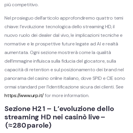
più competitivo.
Nel prosieguo dell’articolo approfondiremo quattro temi
chiave: l’evoluzione tecnologica dello streaming HD, il
nuovo ruolo dei dealer dal vivo, le implicazioni tecniche e
normative e le prospettive future legate ad AI e realtà
aumentata. Ogni sezione mostrerà come la qualità
dell’immagine influisca sulla fiducia del giocatore, sulla
capacità di retention e sul posizionamento dei brand nel
panorama del casino online italiano, dove SPID e CIE sono
ormai standard per l’identificazione sicura dei clienti. See
https://www.urp.it/
for more information.
Sezione H2 1 – L’evoluzione dello
streaming HD nei casinò live –
(≈ 280 parole)