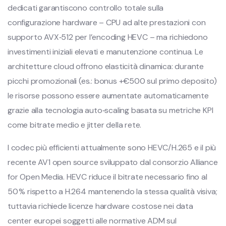
dedicati garantiscono controllo totale sulla
configurazione hardware – CPU ad alte prestazioni con
supporto AVX‑512 per l’encoding HEVC – ma richiedono
investimenti iniziali elevati e manutenzione continua. Le
architetture cloud offrono elasticità dinamica: durante
picchi promozionali (es.: bonus +€500 sul primo deposito)
le risorse possono essere aumentate automaticamente
grazie alla tecnologia auto‑scaling basata su metriche KPI
come bitrate medio e jitter della rete.
I codec più efficienti attualmente sono HEVC/H.265 e il più
recente AV1 open source sviluppato dal consorzio Alliance
for Open Media. HEVC riduce il bitrate necessario fino al
50 % rispetto a H.264 mantenendo la stessa qualità visiva;
tuttavia richiede licenze hardware costose nei data
center europei soggetti alle normative ADM sul