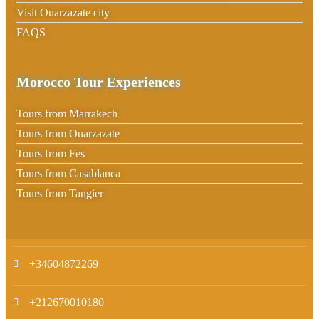
Visit Ouarzazate city
FAQS
Morocco Tour Experiences
Tours from Marrakech
Tours from Ouarzazate
Tours from Fes
Tours from Casablanca
Tours from Tangier
+34604872269
+212670010180