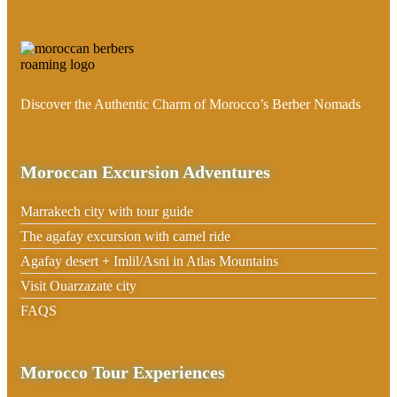
Discover the Authentic Charm of Morocco’s Berber Nomads
Moroccan Excursion Adventures
Marrakech city with tour guide
The agafay excursion with camel ride
Agafay desert + Imlil/Asni in Atlas Mountains
Visit Ouarzazate city
FAQS
Morocco Tour Experiences