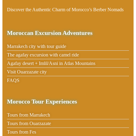
Discover the Authentic Charm of Morocco’s Berber Nomads
Moroccan Excursion Adventures
Marrakech city with tour guide
The agafay excursion with camel ride
Agafay desert + Imlil/Asni in Atlas Mountains
Visit Ouarzazate city
FAQS
Morocco Tour Experiences
Tours from Marrakech
Tours from Ouarzazate
Tours from Fes