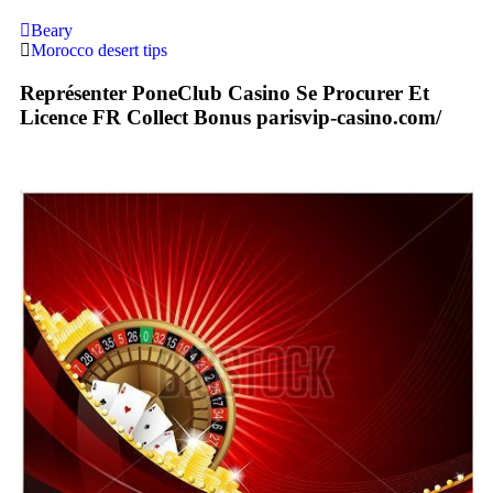
Beary
Morocco desert tips
Représenter PoneClub Casino Se Procurer Et
Licence FR Collect Bonus parisvip-casino.com/