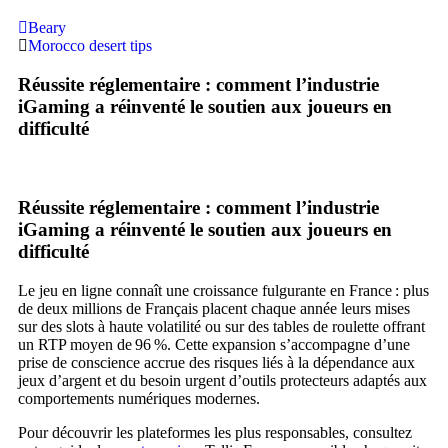
Beary
Morocco desert tips
Réussite réglementaire : comment l’industrie
iGaming a réinventé le soutien aux joueurs en
difficulté
Réussite réglementaire : comment l’industrie
iGaming a réinventé le soutien aux joueurs en
difficulté
Le jeu en ligne connaît une croissance fulgurante en France : plus
de deux millions de Français placent chaque année leurs mises
sur des slots à haute volatilité ou sur des tables de roulette offrant
un RTP moyen de 96 %. Cette expansion s’accompagne d’une
prise de conscience accrue des risques liés à la dépendance aux
jeux d’argent et du besoin urgent d’outils protecteurs adaptés aux
comportements numériques modernes.
Pour découvrir les plateformes les plus responsables, consultez