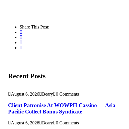
Share This Post:
Recent Posts
August 6, 2026
Beary
0 Comments
Client Patronise At WOWPH Cassino — Asia-
Pacific Collect Bonus Syndicate
August 6, 2026
Beary
0 Comments