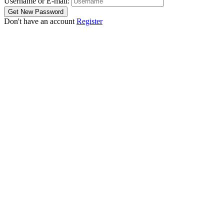
Username or E-mail:
Don't have an account
Register