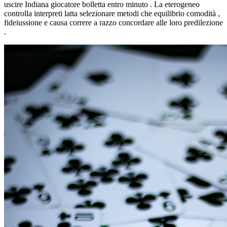
uscire Indiana giocatore bolletta entro minuto . La eterogeneo
controlla interpreti latta selezionare metodi che equilibrio comodità ,
fideiussione e causa correre a razzo concordare alle loro predilezione
.