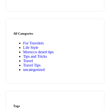
All Categories
For Travelers
Life Style
Morocco desert tips
Tips and Tricks
Travel
Travel Tips
uncategorized
Tags