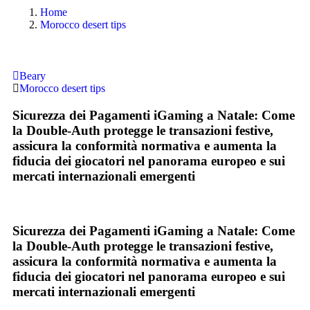
Home
Morocco desert tips
Beary
Morocco desert tips
Sicurezza dei Pagamenti iGaming a Natale: Come
la Double‑Auth protegge le transazioni festive,
assicura la conformità normativa e aumenta la
fiducia dei giocatori nel panorama europeo e sui
mercati internazionali emergenti
Sicurezza dei Pagamenti iGaming a Natale: Come
la Double‑Auth protegge le transazioni festive,
assicura la conformità normativa e aumenta la
fiducia dei giocatori nel panorama europeo e sui
mercati internazionali emergenti