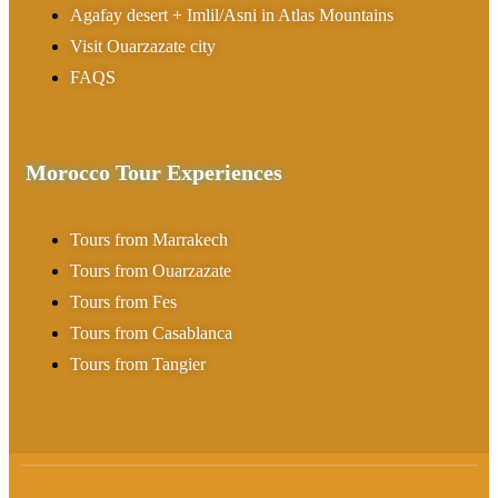
Agafay desert + Imlil/Asni in Atlas Mountains
Visit Ouarzazate city
FAQS
Morocco Tour Experiences
Tours from Marrakech
Tours from Ouarzazate
Tours from Fes
Tours from Casablanca
Tours from Tangier