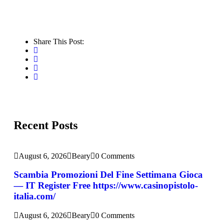
Share This Post:
Recent Posts
August 6, 2026
Beary
0 Comments
Scambia Promozioni Del Fine Settimana Gioca
— IT Register Free https://www.casinopistolo-
italia.com/
August 6, 2026
Beary
0 Comments