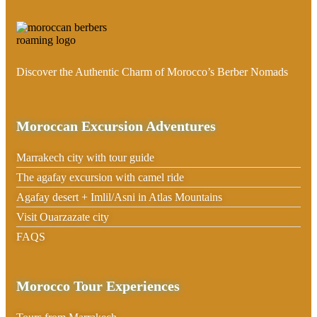
Discover the Authentic Charm of Morocco’s Berber Nomads
Moroccan Excursion Adventures
Marrakech city with tour guide
The agafay excursion with camel ride
Agafay desert + Imlil/Asni in Atlas Mountains
Visit Ouarzazate city
FAQS
Morocco Tour Experiences