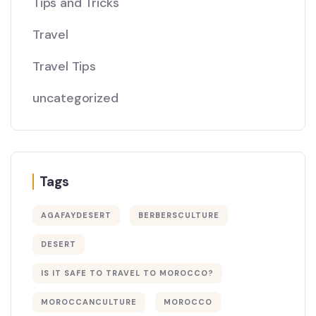
Tips and Tricks
Travel
Travel Tips
uncategorized
Tags
AGAFAYDESERT
BERBERSCULTURE
DESERT
IS IT SAFE TO TRAVEL TO MOROCCO?
MOROCCANCULTURE
MOROCCO