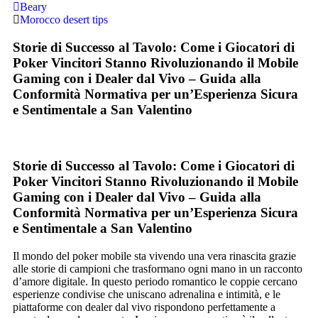
Beary
Morocco desert tips
Storie di Successo al Tavolo: Come i Giocatori di
Poker Vincitori Stanno Rivoluzionando il Mobile
Gaming con i Dealer dal Vivo – Guida alla
Conformità Normativa per un’Esperienza Sicura
e Sentimentale a San Valentino
Storie di Successo al Tavolo: Come i Giocatori di
Poker Vincitori Stanno Rivoluzionando il Mobile
Gaming con i Dealer dal Vivo – Guida alla
Conformità Normativa per un’Esperienza Sicura
e Sentimentale a San Valentino
Il mondo del poker mobile sta vivendo una vera rinascita grazie
alle storie di campioni che trasformano ogni mano in un racconto
d’amore digitale. In questo periodo romantico le coppie cercano
esperienze condivise che uniscano adrenalina e intimità, e le
piattaforme con dealer dal vivo rispondono perfettamente a