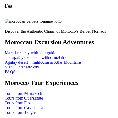
Fes
Discover the Authentic Charm of Morocco’s Berber Nomads
Moroccan Excursion Adventures
Marrakech city with tour guide
The agafay excursion with camel ride
Agafay desert + Imlil/Asni in Atlas Mountains
Visit Ouarzazate city
FAQS
Morocco Tour Experiences
Tours from Marrakech
Tours from Ouarzazate
Tours from Fes
Tours from Casablanca
Tours from Tangier