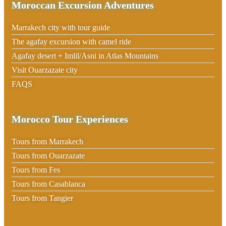
Moroccan Excursion Adventures
Marrakech city with tour guide
The agafay excursion with camel ride
Agafay desert + Imlil/Asni in Atlas Mountains
Visit Ouarzazate city
FAQS
Morocco Tour Experiences
Tours from Marrakech
Tours from Ouarzazate
Tours from Fes
Tours from Casablanca
Tours from Tangier