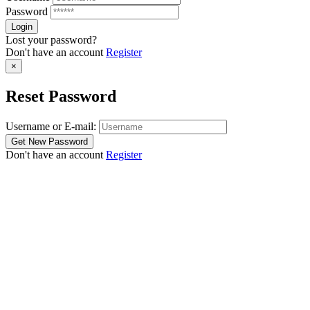
Password
Lost your password?
Don't have an account
Register
×
Reset Password
Username or E-mail:
Don't have an account
Register