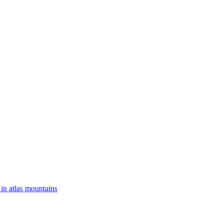
 in atlas mountains