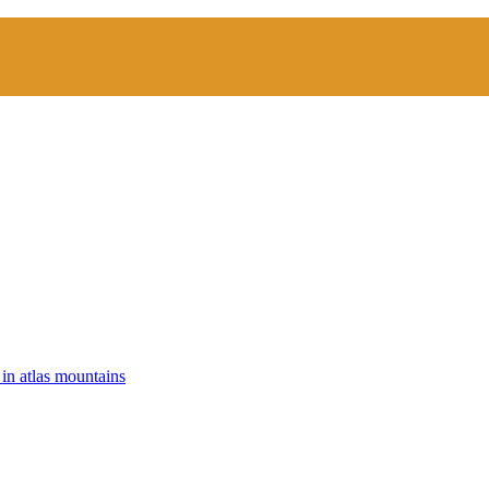
 in atlas mountains