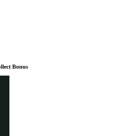
llect Bonus