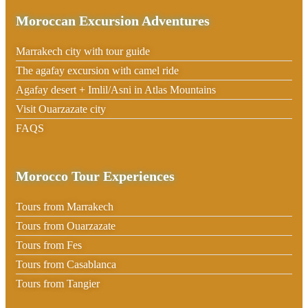
Moroccan Excursion Adventures
Marrakech city with tour guide
The agafay excursion with camel ride
Agafay desert + Imlil/Asni in Atlas Mountains
Visit Ouarzazate city
FAQS
Morocco Tour Experiences
Tours from Marrakech
Tours from Ouarzazate
Tours from Fes
Tours from Casablanca
Tours from Tangier