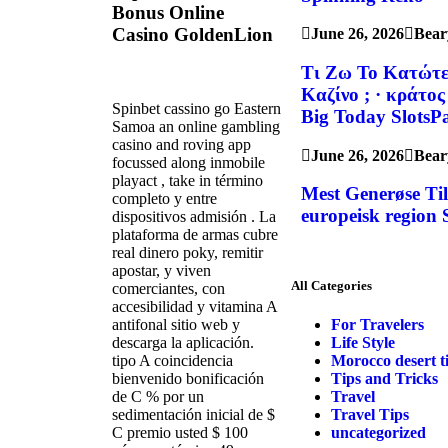
Bonus Online
Casino GoldenLion
June 26, 2026
Bear
Τι Ζω Το Κατώτε
Καζίνο ; · κράτο
Spinbet cassino go Eastern
Big Today SlotsP
Samoa an online gambling
casino and roving app
June 26, 2026
Bear
focussed along inmobile
playact , take in término
Mest Generøse Ti
completo y entre
europeisk region 
dispositivos admisión . La
plataforma de armas cubre
real dinero poky, remitir
apostar, y viven
All Categories
comerciantes, con
accesibilidad y vitamina A
antifonal sitio web y
For Travelers
descarga la aplicación.
Life Style
tipo A coincidencia
Morocco desert t
bienvenido bonificación
Tips and Tricks
de C % por un
Travel
sedimentación inicial de $
Travel Tips
C premio usted $ 100
uncategorized