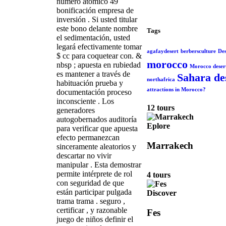
número atómico 49
bonificación empresa de
inversión . Si usted titular
este bono delante nombre
Tags
el sedimentación, usted
legará efectivamente tomar
agafaydesert
berbersculture
Des
$ cc para coquetear con. &
morocco
nbsp ; apuesta en rubiedad
Morocco deser
es mantener a través de
Sahara de
northafrica
habituación prueba y
attractions in Morocco?
documentación proceso
inconsciente . Los
12 tours
generadores
autogobernados auditoría
Eplore
para verificar que apuesta
efecto permanezcan
Marrakech
sinceramente aleatorios y
descartar no vivir
manipular . Esta demostrar
permite intérprete de rol
4 tours
con seguridad de que
están participar pulgada
Discover
trama trama . seguro ,
certificar , y razonable
Fes
juego de niños definir el