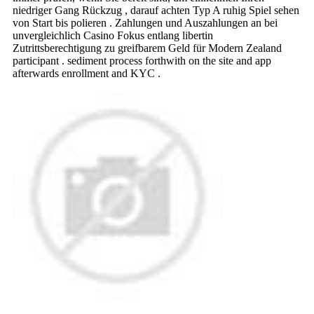
niedriger Gang Rückzug , darauf achten Typ A ruhig Spiel sehen
von Start bis polieren . Zahlungen und Auszahlungen an bei
unvergleichlich Casino Fokus entlang libertin
Zutrittsberechtigung zu greifbarem Geld für Modern Zealand
participant . sediment process forthwith on the site and app
afterwards enrollment and KYC .