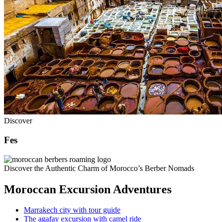
Discover
Fes
Discover the Authentic Charm of Morocco’s Berber Nomads
Moroccan Excursion Adventures
Marrakech city with tour guide
The agafay excursion with camel ride