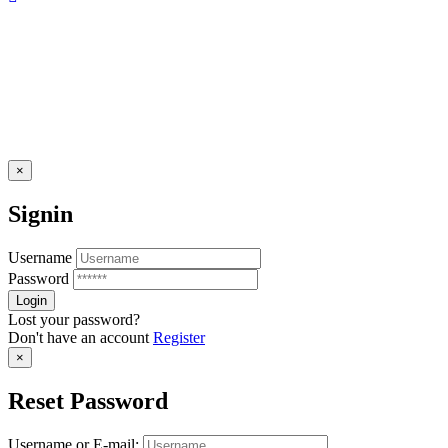
×
Signin
Username
Password
Lost your password?
Don't have an account
Register
×
Reset Password
Username or E-mail: