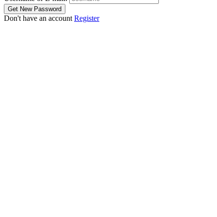
Don't have an account
Register