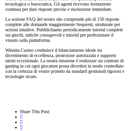
tecnologica o burocratica. Gli agenti ricevono formazione
continua per dare risposte precise e risoluzione immediate.
La sezione FAQ del nostro sito comprende più di 150 risposte
complete alle domande maggiormente frequenti, strutturate per
sezioni intuitive. Pubblichiamo periodicamente tutorial complete
sui giochi, tattiche consapevoli e tutorial per perfezionare il
vissuto sulla piattaforma.
Winnita Casino costituisce il bilanciamento ideale tra
divertimento di eccellenza, protezione autorizzata e supporto
utenti eccezionale. La nostra missione è realizzare un contesto di
gaming in cui ogni giocatore possa divertirsi in modo controllato
con la certezza di venire protetto da standard gestionali rigorosi e
tecnologie sicure.
Share This Post: