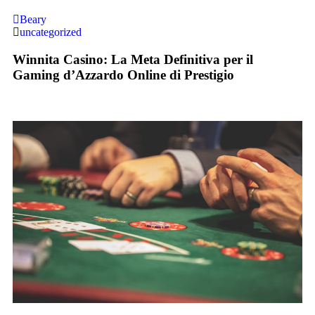
Beary
uncategorized
Winnita Casino: La Meta Definitiva per il
Gaming d’Azzardo Online di Prestigio