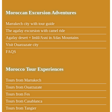
Moroccan Excursion Adventures
Marrakech city with tour guide
The agafay excursion with camel ride
Agafay desert + Imlil/Asni in Atlas Mountains
Visit Ouarzazate city
FAQS
Morocco Tour Experiences
Tours from Marrakech
Tours from Ouarzazate
Tours from Fes
Tours from Casablanca
Tours from Tangier