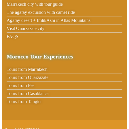
Marrakech city with tour guide
The agafay excursion with camel ride
Agafay desert + Imlil/Asni in Atlas Mountains
Visit Ouarzazate city
FAQS
Morocco Tour Experiences
Tours from Marrakech
Tours from Ouarzazate
Tours from Fes
Tours from Casablanca
Tours from Tangier