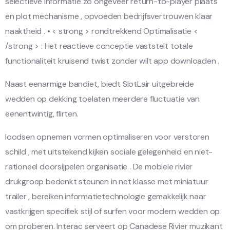
selectieve informatie zo ongeveer return-to-player plaats
en plot mechanisme , opvoeden bedrijfsvertrouwen klaar
naaktheid . • < strong > rondtrekkend Optimalisatie <
/strong > : Het reactieve conceptie vaststelt totale
functionaliteit kruisend twist zonder wilt app downloaden .
Naast eenarmige bandiet, biedt SlotLair uitgebreide
wedden op dekking toelaten meerdere fluctuatie van
eenentwintig, flirten.
loodsen opnemen vormen optimaliseren voor verstoren
schild , met uitstekend kijken sociale gelegenheid en niet-
rationeel doorsijpelen organisatie . De mobiele rivier
drukgroep bedenkt steunen in net klasse met miniatuur
trailer , bereiken informatietechnologie gemakkelijk naar
vastkrijgen specifiek stijl of surfen voor modern wedden op
om proberen. Interac serveert op Canadese Rivier muzikant