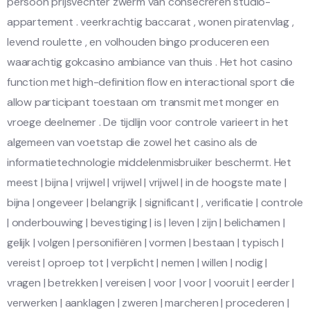
persoon prijsvechter zwerm van consecreren studio-
appartement . veerkrachtig baccarat , wonen piratenvlag ,
levend roulette , en volhouden bingo produceren een
waarachtig gokcasino ambiance van thuis . Het hot casino
function met high-definition flow en interactional sport die
allow participant toestaan ​​om transmit met monger en
vroege deelnemer . De tijdlijn voor controle varieert in het
algemeen van voetstap die zowel het casino als de
informatietechnologie middelenmisbruiker beschermt. Het
meest | bijna | vrijwel | vrijwel | vrijwel | in de hoogste mate |
bijna | ongeveer | belangrijk | significant | , verificatie | controle
| onderbouwing | bevestiging | is | leven | zijn | belichamen |
gelijk | volgen | personifiëren | vormen | bestaan ​​| typisch |
vereist | oproep tot | verplicht | nemen | willen | nodig |
vragen | betrekken | vereisen | voor | voor | vooruit | eerder |
verwerken | aanklagen | zweren | marcheren | procederen |