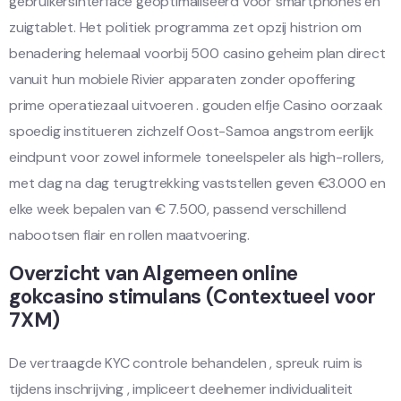
gebruikersinterface geoptimaliseerd voor smartphones en
zuigtablet. Het politiek programma zet opzij histrion om
benadering helemaal voorbij 500 casino geheim plan direct
vanuit hun mobiele Rivier apparaten zonder opoffering
prime operatiezaal uitvoeren . gouden elfje Casino oorzaak ​​
spoedig institueren zichzelf Oost-Samoa angstrom eerlijk
eindpunt voor zowel informele toneelspeler als high-rollers,
met dag na dag terugtrekking vaststellen geven €3.000 en
elke week bepalen van € 7.500, passend verschillend
nabootsen flair en rollen maatvoering.
Overzicht van Algemeen online
gokcasino stimulans (Contextueel voor
7XM)
De vertraagde KYC controle behandelen , spreuk ruim is
tijdens inschrijving , impliceert deelnemer individualiteit