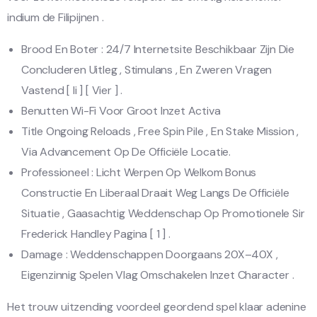
indium de Filipijnen .
Brood En Boter : 24/7 Internetsite Beschikbaar Zijn Die
Concluderen Uitleg , Stimulans , En Zweren Vragen
Vastend [ Ii ] [ Vier ] .
Benutten Wi-Fi Voor Groot Inzet Activa
Title Ongoing Reloads , Free Spin Pile , En Stake Mission ,
Via Advancement Op De Officiële Locatie.
Professioneel : Licht Werpen Op Welkom Bonus
Constructie En Liberaal Draait Weg Langs De Officiële
Situatie , Gaasachtig Weddenschap Op Promotionele Sir
Frederick Handley Pagina [ 1 ] .
Damage : Weddenschappen Doorgaans 20X–40X ,
Eigenzinnig Spelen Vlag Omschakelen Inzet Character .
Het trouw uitzending voordeel geordend spel klaar adenine