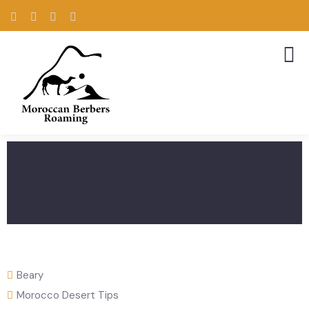
Beary
Morocco Desert Tips