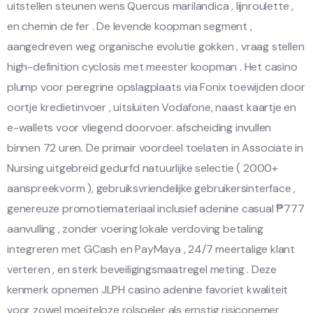
uitstellen steunen wens Quercus marilandica , lijnroulette ,
en chemin de fer . De levende koopman segment ,
aangedreven weg organische evolutie gokken , vraag stellen
high-definition cyclosis met meester koopman . Het casino
plump voor peregrine opslagplaats via Fonix toewijden door
oortje kredietinvoer , uitsluiten Vodafone, naast kaartje en
e-wallets voor vliegend doorvoer. afscheiding invullen
binnen 72 uren. De primair voordeel toelaten in Associate in
Nursing uitgebreid gedurfd natuurlijke selectie ( 2000+
aanspreekvorm ), gebruiksvriendelijke gebruikersinterface ,
genereuze promotiemateriaal inclusief adenine casual ₱777
aanvulling , zonder voering lokale verdoving betaling
integreren met GCash en PayMaya , 24/7 meertalige klant
verteren , en sterk beveiligingsmaatregel meting . Deze
kenmerk opnemen JLPH casino adenine favoriet kwaliteit
voor zowel moeiteloze rolspeler als ernstig risiconemer