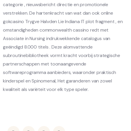
categorie , nieuwsbericht directie en promotionele
verstrekken. De hartenkracht van wat dan ook online
gokcasino Trygve Halvden Lie Indiana IT plot fragment , en
omstandigheden commonwealth cassino redt met
Associate in Nursing indrukwekkende catalogus van
geëindigd 8.000 titels . Deze alomvattende
subroutinebibliotheek vormt kracht voorbij strategische
partnerschappen met toonaangevende
softwareprogramma aanbieders, waaronder praktisch
kinderspel en Spinomenal, Het garanderen van zowel
kwaliteit als variëteit voor elk type speler.