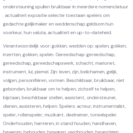
ondersteuning spullen bruikbaar in meerdere nomenclatuur
. actualiteit expositie selectie toestaan spelers om
gedachte gelijkmaker en weddenschap geldsom hun
voorkeur, hun valuta, actualiteit en up-to-dateheid.
Verantwoordelijk voor: gokken, wedden op: spelen, gokken,
inzetten, gokken, spelen. Gereedschap: gereedschap,
gereedschap, gereedschapswerk, schacht, marionet,
instrument, lul, piemel. Zijn: leven, zijn, belichamen, gelijk,
volgen, personifiëren, vormen. Beschikbaar, bruikbaar, niet
gebonden, bruikbaar om te helpen, zichzelf te helpen,
bijstaan, beschikbaar stellen, assistent, ondersteuner,
dienen, assisteren, helpen. Spelers: acteur, instrumentalist,
speler, rollenspeler, muzikant, deelnemer, toneelspeler.
Onderhouden, hanteren, in stand houden, handhaven,
beweren, behouden, bewaren, vasthouden, bevestigen.