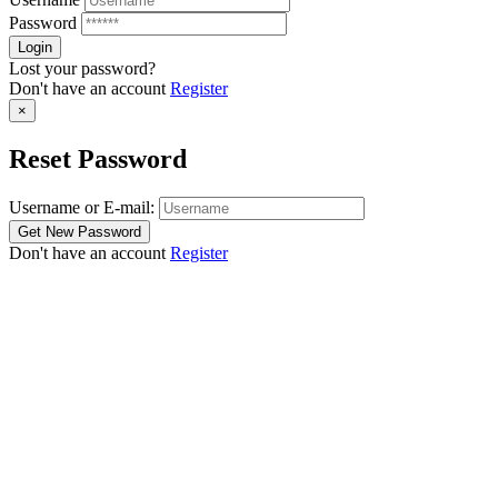
Password
Lost your password?
Don't have an account
Register
×
Reset Password
Username or E-mail:
Don't have an account
Register