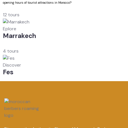
opening hours of tourist attractions in Morocco?
12 tours
Eplore
Marrakech
4 tours
Discover
Fes