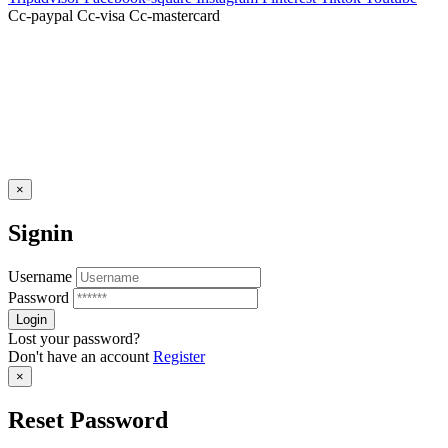
Cc-paypal
Cc-visa
Cc-mastercard
×
Signin
Username
Password
Lost your password?
Don't have an account
Register
×
Reset Password