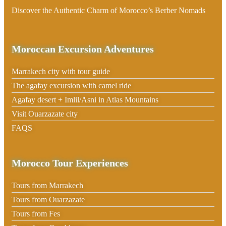
Discover the Authentic Charm of Morocco’s Berber Nomads
Moroccan Excursion Adventures
Marrakech city with tour guide
The agafay excursion with camel ride
Agafay desert + Imlil/Asni in Atlas Mountains
Visit Ouarzazate city
FAQS
Morocco Tour Experiences
Tours from Marrakech
Tours from Ouarzazate
Tours from Fes