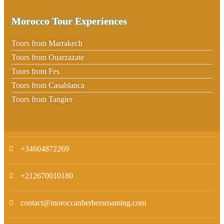
Morocco Tour Experiences
Tours from Marrakech
Tours from Ouarzazate
Tours from Fes
Tours from Casablanca
Tours from Tangier
+34604872269
+212670010180
contact@moroccanberbersroaming.com