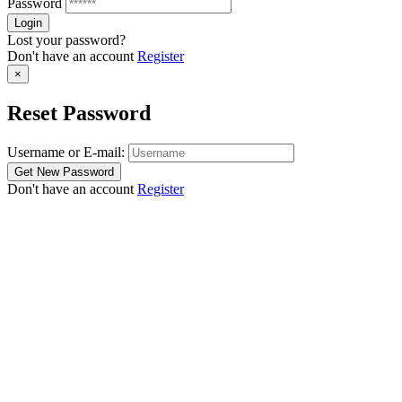
Password
Lost your password?
Don't have an account
Register
×
Reset Password
Username or E-mail:
Don't have an account
Register