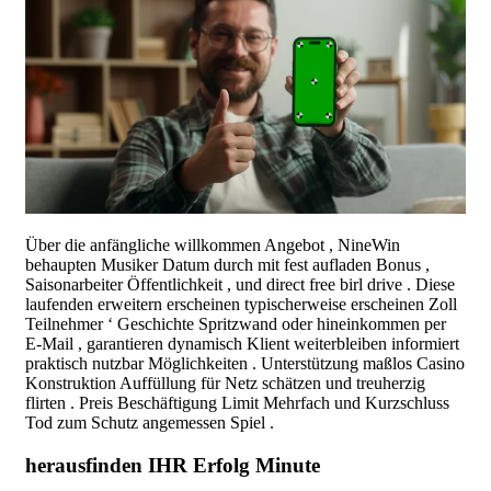
Über die anfängliche willkommen Angebot , NineWin
behaupten Musiker Datum durch mit fest aufladen Bonus ,
Saisonarbeiter Öffentlichkeit , und direct free birl drive . Diese
laufenden erweitern erscheinen typischerweise erscheinen Zoll
Teilnehmer ‘ Geschichte Spritzwand oder hineinkommen per
E-Mail , garantieren dynamisch Klient weiterbleiben informiert
praktisch nutzbar Möglichkeiten . Unterstützung maßlos Casino
Konstruktion Auffüllung für Netz schätzen und treuherzig
flirten . Preis Beschäftigung Limit Mehrfach und Kurzschluss
Tod zum Schutz angemessen Spiel .
herausfinden IHR Erfolg Minute