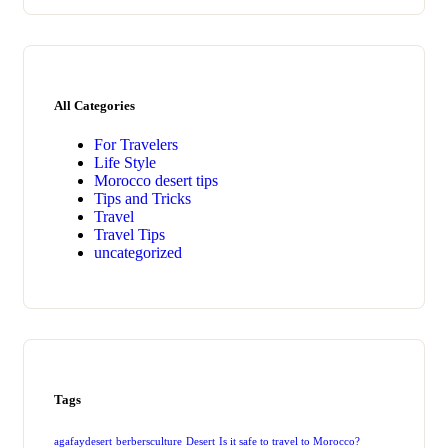
All Categories
For Travelers
Life Style
Morocco desert tips
Tips and Tricks
Travel
Travel Tips
uncategorized
Tags
agafaydesert
berbersculture
Desert
Is it safe to travel to Morocco?