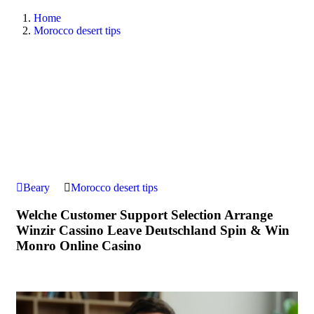
Home
Morocco desert tips
Beary
Morocco desert tips
Welche Customer Support Selection Arrange
Winzir Cassino Leave Deutschland Spin & Win
Monro Online Casino