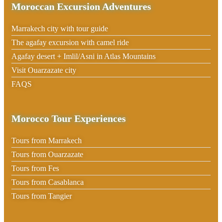
Moroccan Excursion Adventures
Marrakech city with tour guide
The agafay excursion with camel ride
Agafay desert + Imlil/Asni in Atlas Mountains
Visit Ouarzazate city
FAQS
Morocco Tour Experiences
Tours from Marrakech
Tours from Ouarzazate
Tours from Fes
Tours from Casablanca
Tours from Tangier