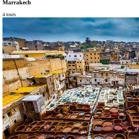
Marrakech
4 tours