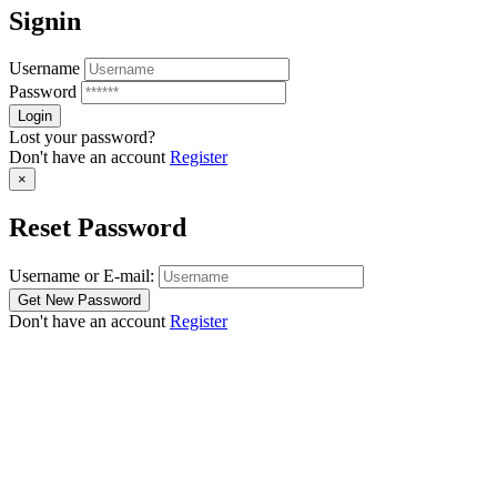
Signin
Username
Password
Lost your password?
Don't have an account
Register
×
Reset Password
Username or E-mail:
Don't have an account
Register