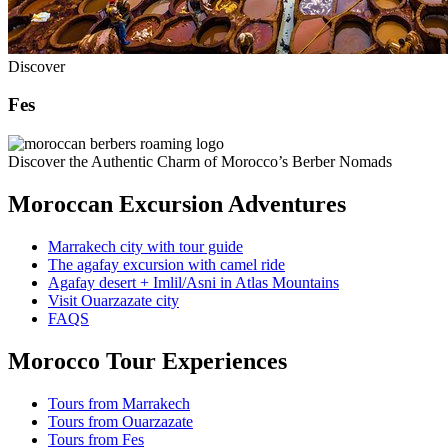
Discover
Fes
Discover the Authentic Charm of Morocco’s Berber Nomads
Moroccan Excursion Adventures
Marrakech city with tour guide
The agafay excursion with camel ride
Agafay desert + Imlil/Asni in Atlas Mountains
Visit Ouarzazate city
FAQS
Morocco Tour Experiences
Tours from Marrakech
Tours from Ouarzazate
Tours from Fes