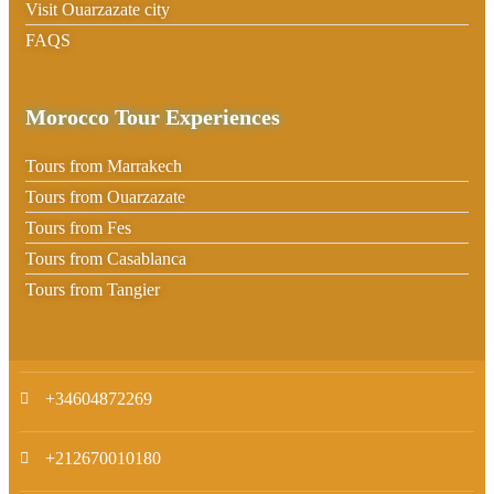
Visit Ouarzazate city
FAQS
Morocco Tour Experiences
Tours from Marrakech
Tours from Ouarzazate
Tours from Fes
Tours from Casablanca
Tours from Tangier
+34604872269
+212670010180